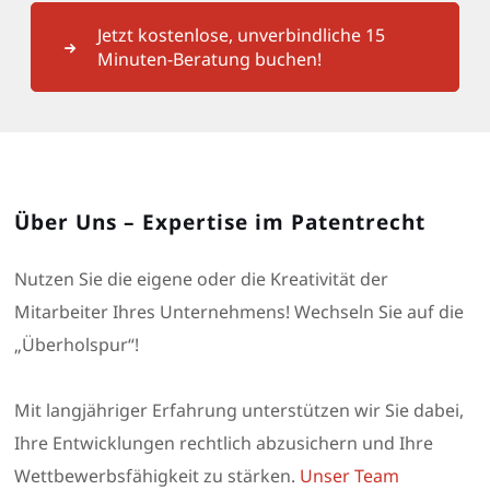
Jetzt kostenlose, unverbindliche 15
Minuten-Beratung buchen!
Über Uns – Expertise im Patentrecht
Nutzen Sie die eigene oder die Kreativität der
Mitarbeiter Ihres Unternehmens! Wechseln Sie auf die
„Überholspur“!
Mit langjähriger Erfahrung unterstützen wir Sie dabei,
Ihre Entwicklungen rechtlich abzusichern und Ihre
Wettbewerbsfähigkeit zu stärken.
Unser Team