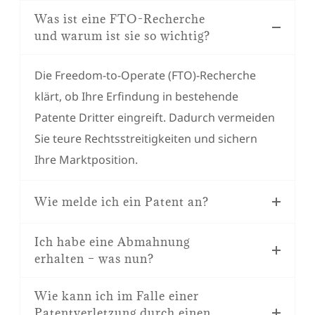
Was ist eine FTO-Recherche
und warum ist sie so wichtig?
Die Freedom-to-Operate (FTO)-Recherche
klärt, ob Ihre Erfindung in bestehende
Patente Dritter eingreift. Dadurch vermeiden
Sie teure Rechtsstreitigkeiten und sichern
Ihre Marktposition.
Wie melde ich ein Patent an?
Ich habe eine Abmahnung
erhalten – was nun?
Wie kann ich im Falle einer
Patentverletzung durch einen