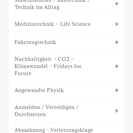
Maschinenbau / Bautechnik /
Technik im Alltag
Medizintechnik – Life Science
Fahrzeugtechnik
Nachhaltigkeit – CO2 –
Klimawandel – Fridays for
Future
Angewandte Physik
Anmelden / Verteidigen /
Durchsetzen
Abmahnung - Verletzungsklage