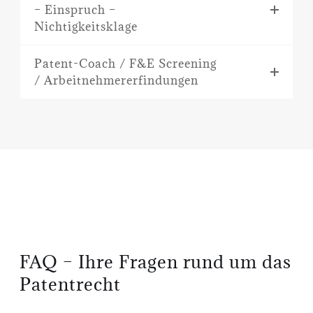
– Einspruch –
Nichtigkeitsklage
Patent-Coach / F&E Screening
/ Arbeitnehmererfindungen
FAQ – Ihre Fragen rund um das
Patentrecht