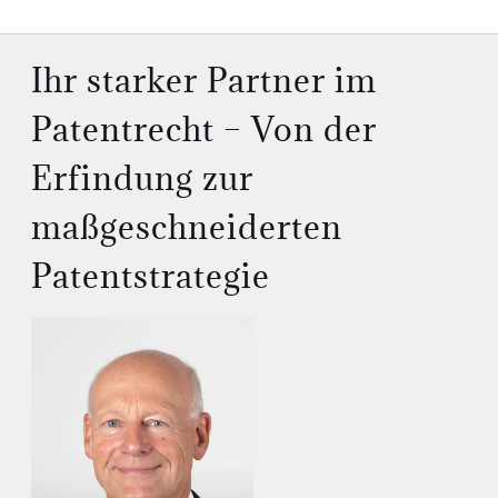
Ihr starker Partner im
Patentrecht – Von der
Erfindung zur
maßgeschneiderten
Patentstrategie