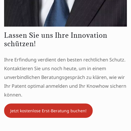
Lassen Sie uns Ihre Innovation
schützen!
Ihre Erfindung verdient den besten rechtlichen Schutz.
Kontaktieren Sie uns noch heute, um in einem
unverbindlichen Beratungsgespräch zu klären, wie wir
Ihr Patent optimal anmelden und Ihr Knowhow sichern
können.
Jetzt kostenlose Erst-Beratung buchen!