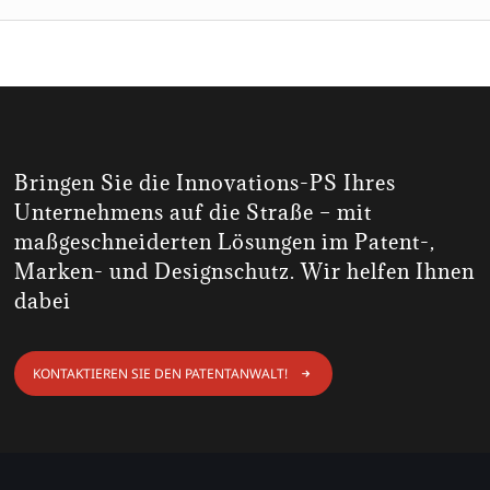
Bringen Sie die Innovations-PS Ihres
Unternehmens auf die Straße – mit
maßgeschneiderten Lösungen im Patent-,
Marken- und Designschutz. Wir helfen Ihnen
dabei
KONTAKTIEREN SIE DEN PATENTANWALT!