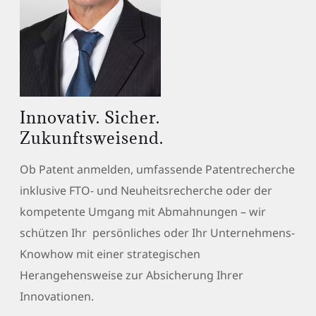
Innovativ. Sicher.
Zukunftsweisend.
Ob Patent anmelden, umfassende Patentrecherche
inklusive FTO- und Neuheitsrecherche oder der
kompetente Umgang mit Abmahnungen – wir
schützen Ihr persönliches oder Ihr Unternehmens-
Knowhow mit einer strategischen
Herangehensweise zur Absicherung Ihrer
Innovationen.