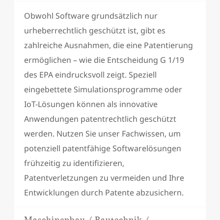
Obwohl Software grundsätzlich nur
urheberrechtlich geschützt ist, gibt es
zahlreiche Ausnahmen, die eine Patentierung
ermöglichen – wie die Entscheidung G 1/19
des EPA eindrucksvoll zeigt. Speziell
eingebettete Simulationsprogramme oder
IoT-Lösungen können als innovative
Anwendungen patentrechtlich geschützt
werden. Nutzen Sie unser Fachwissen, um
potenziell patentfähige Softwarelösungen
frühzeitig zu identifizieren,
Patentverletzungen zu vermeiden und Ihre
Entwicklungen durch Patente abzusichern.