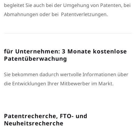
begleitet Sie auch bei der Umgehung von Patenten, bei
Abmahnungen oder bei Patentverletzungen.
für Unternehmen: 3 Monate kostenlose
Patentüberwachung
Sie bekommen dadurch wertvolle Informationen über
die Entwicklungen Ihrer Mitbewerber im Markt.
Patentrecherche, FTO- und
Neuheitsrecherche