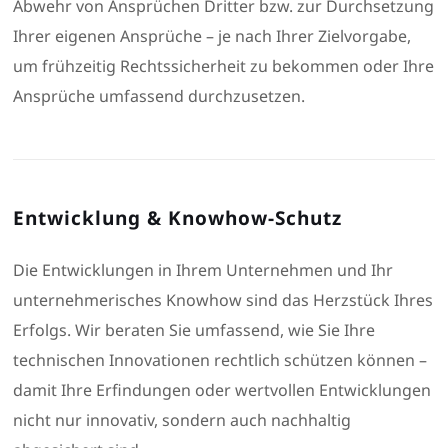
Abwehr von Ansprüchen Dritter bzw. zur Durchsetzung
Ihrer eigenen Ansprüche – je nach Ihrer Zielvorgabe,
um frühzeitig Rechtssicherheit zu bekommen oder Ihre
Ansprüche umfassend durchzusetzen.
Entwicklung & Knowhow-Schutz
Die Entwicklungen in Ihrem Unternehmen und Ihr
unternehmerisches Knowhow sind das Herzstück Ihres
Erfolgs. Wir beraten Sie umfassend, wie Sie Ihre
technischen Innovationen rechtlich schützen können –
damit Ihre Erfindungen oder wertvollen Entwicklungen
nicht nur innovativ, sondern auch nachhaltig