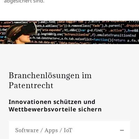
abgesichert sind.
Branchenlösungen im
Patentrecht
Innovationen schützen und
Wettbewerbsvorteile sichern
Software / Apps / IoT