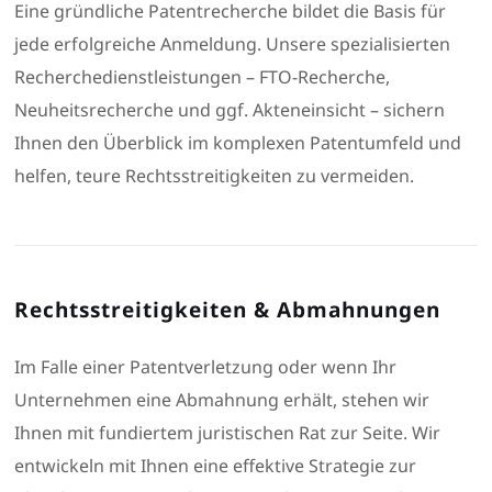
Eine gründliche Patentrecherche bildet die Basis für
jede erfolgreiche Anmeldung. Unsere spezialisierten
Recherchedienstleistungen – FTO-Recherche,
Neuheitsrecherche und ggf. Akteneinsicht – sichern
Ihnen den Überblick im komplexen Patentumfeld und
helfen, teure Rechtsstreitigkeiten zu vermeiden.
Rechtsstreitigkeiten & Abmahnungen
Im Falle einer Patentverletzung oder wenn Ihr
Unternehmen eine Abmahnung erhält, stehen wir
Ihnen mit fundiertem juristischen Rat zur Seite. Wir
entwickeln mit Ihnen eine effektive Strategie zur