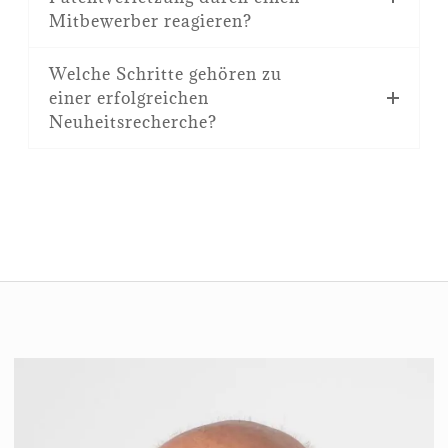
Mitbewerber reagieren?
Welche Schritte gehören zu
einer erfolgreichen
Neuheitsrecherche?