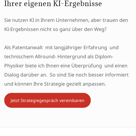
Ihrer eigenen KI-Ergebnisse
Sie nutzen KI in Ihrem Unternehmen, aber trauen den
KI-Ergebnissen nicht so ganz über den Weg?
Als Patentanwalt mit langjähriger Erfahrung und
technischem Allround- Hintergrund als Diplom-
Physiker biete ich Ihnen eine Überprüfung und einen
Dialog darüber an. So sind Sie noch besser informiert
und können Ihre Strategie gezielt anpassen.
Jetzt Strategiegespräch vereinbaren