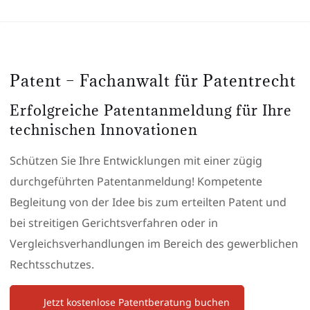
Patent – Fachanwalt für Patentrecht
Erfolgreiche Patentanmeldung für Ihre
technischen Innovationen
Schützen Sie Ihre Entwicklungen mit einer zügig
durchgeführten Patentanmeldung! Kompetente
Begleitung von der Idee bis zum erteilten Patent und
bei streitigen Gerichtsverfahren oder in
Vergleichsverhandlungen im Bereich des gewerblichen
Rechtsschutzes.
Jetzt kostenlose Patentberatung buchen