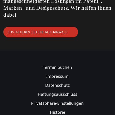
maßgeschneiderten Lösungen im Patent-,
Marken- und Designschutz. Wir helfen Ihnen
dabei
KONTAKTIEREN SIE DEN PATENTANWALT!
Termin buchen
Impressum
Datenschutz
Haftungsausschluss
Privatsphäre-Einstellungen
Historie