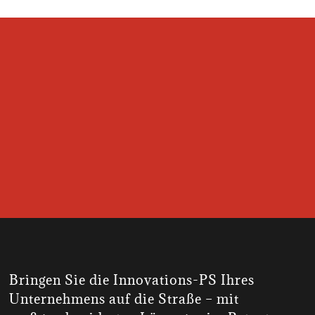
Bringen Sie die Innovations-PS Ihres
Unternehmens auf die Straße – mit