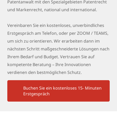
Patentanwalt mit den Spezialgebieten Patentrecht
und Markenrecht, national und international.
Vereinbaren Sie ein kostenloses, unverbindliches
Erstgespräch am Telefon, oder per ZOOM / TEAMS,
um sich zu orientieren. Wir erarbeiten dann im
nächsten Schritt maßgeschneiderte Lösungen nach
Ihrem Bedarf und Budget. Vertrauen Sie auf
kompetente Beratung – Ihre Innovationen
verdienen den bestmöglichen Schutz.
Buchen Sie ein kostenloses 15- Minuten
Erstgespräch