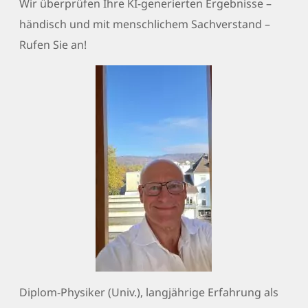
Wir überprüfen Ihre KI-generierten Ergebnisse –
händisch und mit menschlichem Sachverstand –
Rufen Sie an!
Diplom-Physiker (Univ.), langjährige Erfahrung als