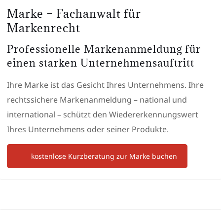
Marke – Fachanwalt für
Markenrecht
Professionelle Markenanmeldung für
einen starken Unternehmensauftritt
Ihre Marke ist das Gesicht Ihres Unternehmens. Ihre
rechtssichere Markenanmeldung – national und
international – schützt den Wiedererkennungswert
Ihres Unternehmens oder seiner Produkte.
kostenlose Kurzberatung zur Marke buchen