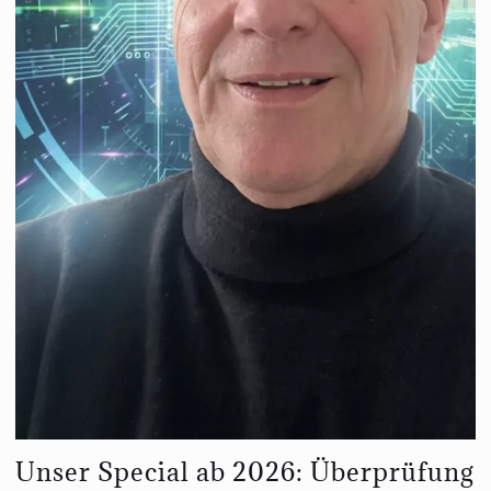
Unser Special ab 2026: Überprüfung