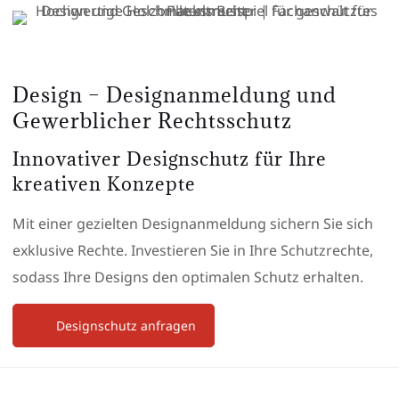
Design – Designanmeldung und
Gewerblicher Rechtsschutz
Innovativer Designschutz für Ihre
kreativen Konzepte
Mit einer gezielten Designanmeldung sichern Sie sich
exklusive Rechte. Investieren Sie in Ihre Schutzrechte,
sodass Ihre Designs den optimalen Schutz erhalten.
Designschutz anfragen