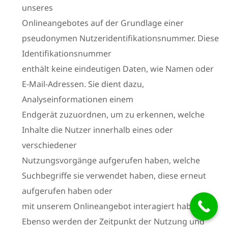
unseres
Onlineangebotes auf der Grundlage einer
pseudonymen Nutzeridentifikationsnummer. Diese
Identifikationsnummer
enthält keine eindeutigen Daten, wie Namen oder
E-Mail-Adressen. Sie dient dazu,
Analyseinformationen einem
Endgerät zuzuordnen, um zu erkennen, welche
Inhalte die Nutzer innerhalb eines oder
verschiedener
Nutzungsvorgänge aufgerufen haben, welche
Suchbegriffe sie verwendet haben, diese erneut
aufgerufen haben oder
mit unserem Onlineangebot interagiert haben.
Ebenso werden der Zeitpunkt der Nutzung und