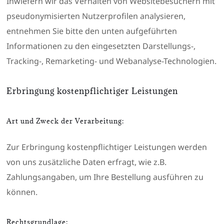
Inwiefern wir das Verhalten von Websitebesuchern mit
pseudonymisierten Nutzerprofilen analysieren,
entnehmen Sie bitte den unten aufgeführten
Informationen zu den eingesetzten Darstellungs-,
Tracking-, Remarketing- und Webanalyse-Technologien.
Erbringung kostenpflichtiger Leistungen
Art und Zweck der Verarbeitung:
Zur Erbringung kostenpflichtiger Leistungen werden
von uns zusätzliche Daten erfragt, wie z.B.
Zahlungsangaben, um Ihre Bestellung ausführen zu
können.
Rechtsgrundlage: