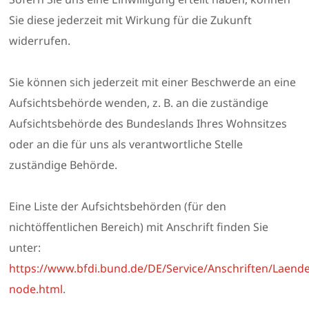
Sie diese jederzeit mit Wirkung für die Zukunft
widerrufen.
Sie können sich jederzeit mit einer Beschwerde an eine
Aufsichtsbehörde wenden, z. B. an die zuständige
Aufsichtsbehörde des Bundeslands Ihres Wohnsitzes
oder an die für uns als verantwortliche Stelle
zuständige Behörde.
Eine Liste der Aufsichtsbehörden (für den
nichtöffentlichen Bereich) mit Anschrift finden Sie
unter:
https://www.bfdi.bund.de/DE/Service/Anschriften/Laend
node.html
.