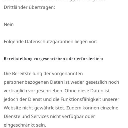
Drittländer übertragen:
Nein
Folgende Datenschutzgarantien liegen vor:
Bereitstellung vorgeschrieben oder erforderlich:
Die Bereitstellung der vorgenannten
personenbezogenen Daten ist weder gesetzlich noch
vertraglich vorgeschrieben. Ohne diese Daten ist
jedoch der Dienst und die Funktionsfähigkeit unserer
Website nicht gewährleistet. Zudem können einzelne
Dienste und Services nicht verfügbar oder
eingeschränkt sein.