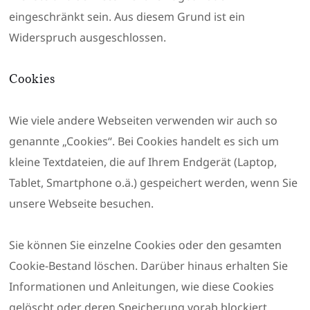
eingeschränkt sein. Aus diesem Grund ist ein
Widerspruch ausgeschlossen.
Cookies
Wie viele andere Webseiten verwenden wir auch so
genannte „Cookies“. Bei Cookies handelt es sich um
kleine Textdateien, die auf Ihrem Endgerät (Laptop,
Tablet, Smartphone o.ä.) gespeichert werden, wenn Sie
unsere Webseite besuchen.
Sie können Sie einzelne Cookies oder den gesamten
Cookie-Bestand löschen. Darüber hinaus erhalten Sie
Informationen und Anleitungen, wie diese Cookies
gelöscht oder deren Speicherung vorab blockiert