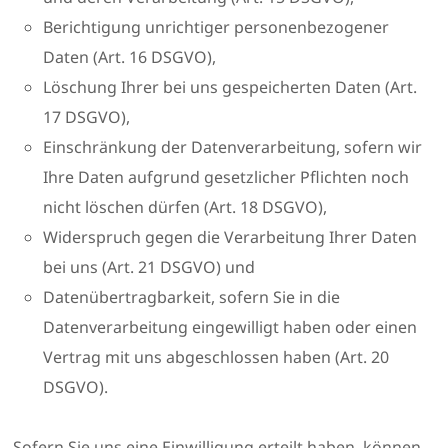
Berichtigung unrichtiger personenbezogener
Daten (Art. 16 DSGVO),
Löschung Ihrer bei uns gespeicherten Daten (Art.
17 DSGVO),
Einschränkung der Datenverarbeitung, sofern wir
Ihre Daten aufgrund gesetzlicher Pflichten noch
nicht löschen dürfen (Art. 18 DSGVO),
Widerspruch gegen die Verarbeitung Ihrer Daten
bei uns (Art. 21 DSGVO) und
Datenübertragbarkeit, sofern Sie in die
Datenverarbeitung eingewilligt haben oder einen
Vertrag mit uns abgeschlossen haben (Art. 20
DSGVO).
Sofern Sie uns eine Einwilligung erteilt haben, können