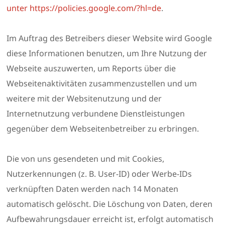
unter https://policies.google.com/?hl=de
.
Im Auftrag des Betreibers dieser Website wird Google
diese Informationen benutzen, um Ihre Nutzung der
Webseite auszuwerten, um Reports über die
Webseitenaktivitäten zusammenzustellen und um
weitere mit der Websitenutzung und der
Internetnutzung verbundene Dienstleistungen
gegenüber dem Webseitenbetreiber zu erbringen.
Die von uns gesendeten und mit Cookies,
Nutzerkennungen (z. B. User-ID) oder Werbe-IDs
verknüpften Daten werden nach 14 Monaten
automatisch gelöscht. Die Löschung von Daten, deren
Aufbewahrungsdauer erreicht ist, erfolgt automatisch