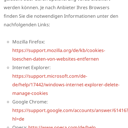
werden können. Je nach Anbieter Ihres Browsers
finden Sie die notwendigen Informationen unter den
nachfolgenden Links:
Mozilla Firefox:
https://support.mozilla.org/de/kb/cookies-
loeschen-daten-von-websites-entfernen
Internet Explorer:
https://support.microsoft.com/de-
de/help/17442/windows-internet-explorer-delete-
manage-cookies
Google Chrome:
https://support.google.com/accounts/answer/61416
hl=de
Opera:
http://www.opera.com/de/help