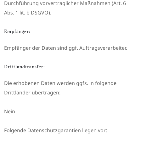
Durchführung vorvertraglicher Maßnahmen (Art. 6
Abs. 1 lit. b DSGVO).
Empfänger:
Empfänger der Daten sind ggf. Auftragsverarbeiter.
Drittlandtransfer:
Die erhobenen Daten werden ggfs. in folgende
Drittländer übertragen:
Nein
Folgende Datenschutzgarantien liegen vor: