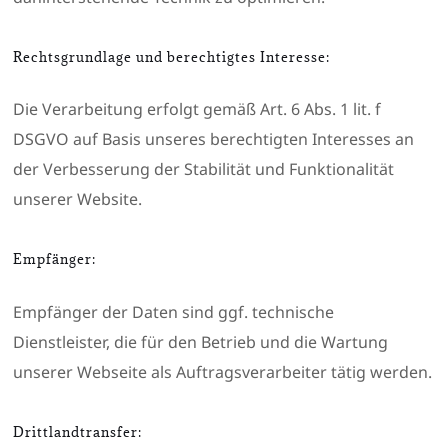
Rechtsgrundlage und berechtigtes Interesse:
Die Verarbeitung erfolgt gemäß Art. 6 Abs. 1 lit. f
DSGVO auf Basis unseres berechtigten Interesses an
der Verbesserung der Stabilität und Funktionalität
unserer Website.
Empfänger:
Empfänger der Daten sind ggf. technische
Dienstleister, die für den Betrieb und die Wartung
unserer Webseite als Auftragsverarbeiter tätig werden.
Drittlandtransfer: