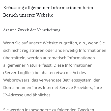
Erfassung allgemeiner Informationen beim
Besuch unserer Website
Art und Zweck der Verarbeitung:
Wenn Sie auf unsere Website zugreifen, d.h., wenn Sie
sich nicht registrieren oder anderweitig Informationen
übermitteln, werden automatisch Informationen
allgemeiner Natur erfasst. Diese Informationen
(Server-Logfiles) beinhalten etwa die Art des
Webbrowsers, das verwendete Betriebssystem, den
Domainnamen Ihres Internet-Service-Providers, Ihre
IP-Adresse und ähnliches.
Sie werden insbesondere zu folgenden Zwecken