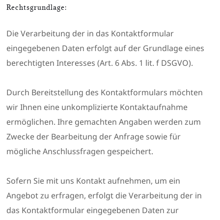
Rechtsgrundlage:
Die Verarbeitung der in das Kontaktformular
eingegebenen Daten erfolgt auf der Grundlage eines
berechtigten Interesses (Art. 6 Abs. 1 lit. f DSGVO).
Durch Bereitstellung des Kontaktformulars möchten
wir Ihnen eine unkomplizierte Kontaktaufnahme
ermöglichen. Ihre gemachten Angaben werden zum
Zwecke der Bearbeitung der Anfrage sowie für
mögliche Anschlussfragen gespeichert.
Sofern Sie mit uns Kontakt aufnehmen, um ein
Angebot zu erfragen, erfolgt die Verarbeitung der in
das Kontaktformular eingegebenen Daten zur