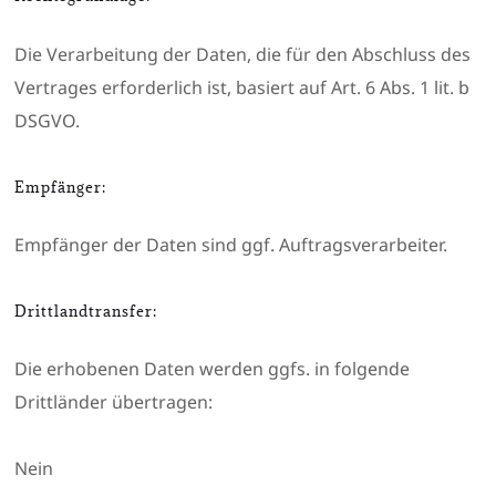
Die Verarbeitung der Daten, die für den Abschluss des
Vertrages erforderlich ist, basiert auf Art. 6 Abs. 1 lit. b
DSGVO.
Empfänger:
Empfänger der Daten sind ggf. Auftragsverarbeiter.
Drittlandtransfer:
Die erhobenen Daten werden ggfs. in folgende
Drittländer übertragen:
Nein