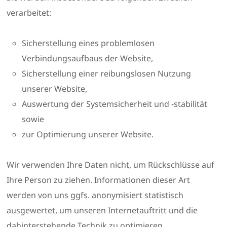
verarbeitet:
Sicherstellung eines problemlosen
Verbindungsaufbaus der Website,
Sicherstellung einer reibungslosen Nutzung
unserer Website,
Auswertung der Systemsicherheit und -stabilität
sowie
zur Optimierung unserer Website.
Wir verwenden Ihre Daten nicht, um Rückschlüsse auf
Ihre Person zu ziehen. Informationen dieser Art
werden von uns ggfs. anonymisiert statistisch
ausgewertet, um unseren Internetauftritt und die
dahinterstehende Technik zu optimieren.