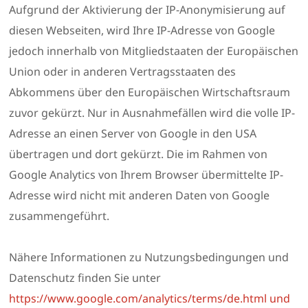
Aufgrund der Aktivierung der IP-Anonymisierung auf
diesen Webseiten, wird Ihre IP-Adresse von Google
jedoch innerhalb von Mitgliedstaaten der Europäischen
Union oder in anderen Vertragsstaaten des
Abkommens über den Europäischen Wirtschaftsraum
zuvor gekürzt. Nur in Ausnahmefällen wird die volle IP-
Adresse an einen Server von Google in den USA
übertragen und dort gekürzt. Die im Rahmen von
Google Analytics von Ihrem Browser übermittelte IP-
Adresse wird nicht mit anderen Daten von Google
zusammengeführt.
Nähere Informationen zu Nutzungsbedingungen und
Datenschutz finden Sie unter
https://www.google.com/analytics/terms/de.html und