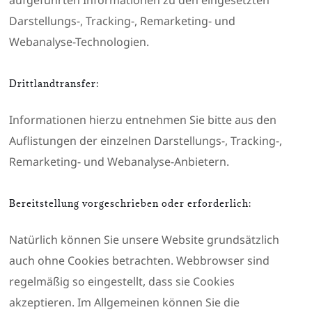
Darstellungs-, Tracking-, Remarketing- und
Webanalyse-Technologien.
Drittlandtransfer:
Informationen hierzu entnehmen Sie bitte aus den
Auflistungen der einzelnen Darstellungs-, Tracking-,
Remarketing- und Webanalyse-Anbietern.
Bereitstellung vorgeschrieben oder erforderlich:
Natürlich können Sie unsere Website grundsätzlich
auch ohne Cookies betrachten. Webbrowser sind
regelmäßig so eingestellt, dass sie Cookies
akzeptieren. Im Allgemeinen können Sie die