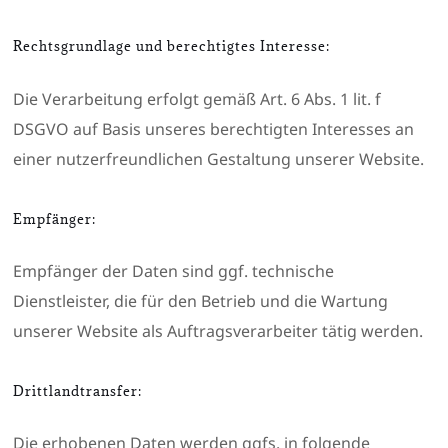
Rechtsgrundlage und berechtigtes Interesse:
Die Verarbeitung erfolgt gemäß Art. 6 Abs. 1 lit. f
DSGVO auf Basis unseres berechtigten Interesses an
einer nutzerfreundlichen Gestaltung unserer Website.
Empfänger:
Empfänger der Daten sind ggf. technische
Dienstleister, die für den Betrieb und die Wartung
unserer Website als Auftragsverarbeiter tätig werden.
Drittlandtransfer:
Die erhobenen Daten werden ggfs. in folgende