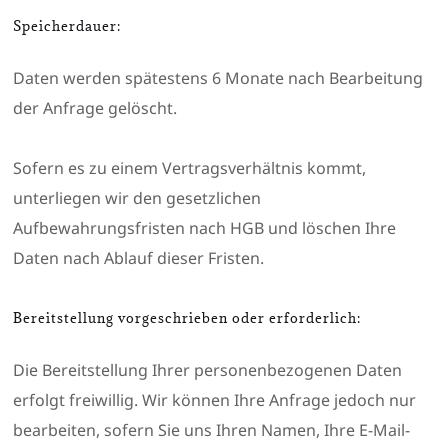
Speicherdauer:
Daten werden spätestens 6 Monate nach Bearbeitung
der Anfrage gelöscht.
Sofern es zu einem Vertragsverhältnis kommt,
unterliegen wir den gesetzlichen
Aufbewahrungsfristen nach HGB und löschen Ihre
Daten nach Ablauf dieser Fristen.
Bereitstellung vorgeschrieben oder erforderlich:
Die Bereitstellung Ihrer personenbezogenen Daten
erfolgt freiwillig. Wir können Ihre Anfrage jedoch nur
bearbeiten, sofern Sie uns Ihren Namen, Ihre E-Mail-