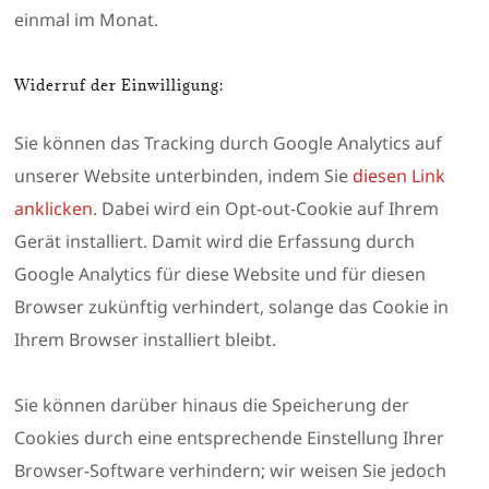
einmal im Monat.
Widerruf der Einwilligung:
Sie können das Tracking durch Google Analytics auf
unserer Website unterbinden, indem Sie
diesen Link
anklicken
. Dabei wird ein Opt-out-Cookie auf Ihrem
Gerät installiert. Damit wird die Erfassung durch
Google Analytics für diese Website und für diesen
Browser zukünftig verhindert, solange das Cookie in
Ihrem Browser installiert bleibt.
Sie können darüber hinaus die Speicherung der
Cookies durch eine entsprechende Einstellung Ihrer
Browser-Software verhindern; wir weisen Sie jedoch