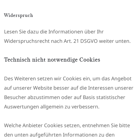
Widerspruch
Lesen Sie dazu die Informationen über Ihr
Widerspruchsrecht nach Art. 21 DSGVO weiter unten.
Technisch nicht notwendige Cookies
Des Weiteren setzen wir Cookies ein, um das Angebot
auf unserer Website besser auf die Interessen unserer
Besucher abzustimmen oder auf Basis statistischer
Auswertungen allgemein zu verbessern.
Welche Anbieter Cookies setzen, entnehmen Sie bitte
den unten aufgeführten Informationen zu den