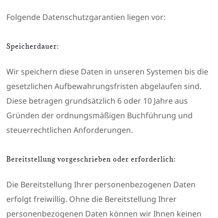
Folgende Datenschutzgarantien liegen vor:
Speicherdauer:
Wir speichern diese Daten in unseren Systemen bis die
gesetzlichen Aufbewahrungsfristen abgelaufen sind.
Diese betragen grundsätzlich 6 oder 10 Jahre aus
Gründen der ordnungsmäßigen Buchführung und
steuerrechtlichen Anforderungen.
Bereitstellung vorgeschrieben oder erforderlich:
Die Bereitstellung Ihrer personenbezogenen Daten
erfolgt freiwillig. Ohne die Bereitstellung Ihrer
personenbezogenen Daten können wir Ihnen keinen