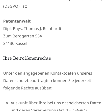
(DSGVO), ist:
Patentanwalt
Dipl.-Phys. Thomas J. Reinhardt
Zum Berggarten 55A
34130 Kassel
Ihre Betroffenenrechte
Unter den angegebenen Kontaktdaten unseres
Datenschutzbeauftragten können Sie jederzeit
folgende Rechte ausüben:
Auskunft über Ihre bei uns gespeicherten Daten
und deren Verarbeitung (Art. 15 DSGVO),