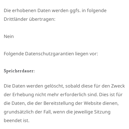
Die erhobenen Daten werden ggfs. in folgende
Drittländer übertragen:
Nein
Folgende Datenschutzgarantien liegen vor:
Speicherdauer:
Die Daten werden gelöscht, sobald diese für den Zweck
der Erhebung nicht mehr erforderlich sind. Dies ist für
die Daten, die der Bereitstellung der Website dienen,
grundsätzlich der Fall, wenn die jeweilige Sitzung
beendet ist.