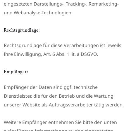
eingesetzten Darstellungs-, Tracking-, Remarketing-
und Webanalyse-Technologien.
Rechtsgrundlage:
Rechtsgrundlage für diese Verarbeitungen ist jeweils
Ihre Einwilligung, Art. 6 Abs. 1 lit. a DSGVO.
Empfänger:
Empfänger der Daten sind ggf. technische
Dienstleister, die für den Betrieb und die Wartung
unserer Website als Auftragsverarbeiter tätig werden.
Weitere Empfänger entnehmen Sie bitte den unten
aufgeführten Informationen zu den eingesetzten