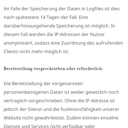
Im Falle der Speicherung der Daten in Logfiles ist dies
nach spätestens 14 Tagen der Fall. Eine
darüberhinausgehende Speicherung ist möglich. In
diesem Fall werden die IP-Adressen der Nutzer
anonymisiert, sodass eine Zuordnung des aufrufenden
Clients nicht mehr möglich ist.
Bereitstellung vorgeschrieben oder erforderlich:
Die Bereitstellung der vorgenannten
personenbezogenen Daten ist weder gesetzlich noch
vertraglich vorgeschrieben. Ohne die IP-Adresse ist
jedoch der Dienst und die Funktionsfähigkeit unserer
Website nicht gewährleistet. Zudem können einzelne
Dienste und Services nicht verfügbar oder