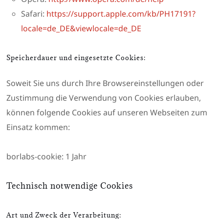
Safari:
https://support.apple.com/kb/PH17191?
locale=de_DE&viewlocale=de_DE
Speicherdauer und eingesetzte Cookies:
Soweit Sie uns durch Ihre Browsereinstellungen oder
Zustimmung die Verwendung von Cookies erlauben,
können folgende Cookies auf unseren Webseiten zum
Einsatz kommen:
borlabs-cookie: 1 Jahr
Technisch notwendige Cookies
Art und Zweck der Verarbeitung: