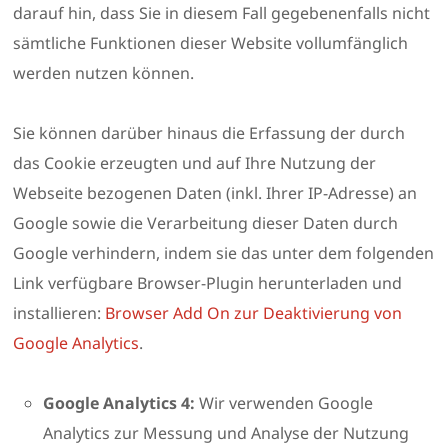
darauf hin, dass Sie in diesem Fall gegebenenfalls nicht
sämtliche Funktionen dieser Website vollumfänglich
werden nutzen können.
Sie können darüber hinaus die Erfassung der durch
das Cookie erzeugten und auf Ihre Nutzung der
Webseite bezogenen Daten (inkl. Ihrer IP-Adresse) an
Google sowie die Verarbeitung dieser Daten durch
Google verhindern, indem sie das unter dem folgenden
Link verfügbare Browser-Plugin herunterladen und
installieren:
Browser Add On zur Deaktivierung von
Google Analytics
.
Google Analytics 4:
Wir verwenden Google
Analytics zur Messung und Analyse der Nutzung