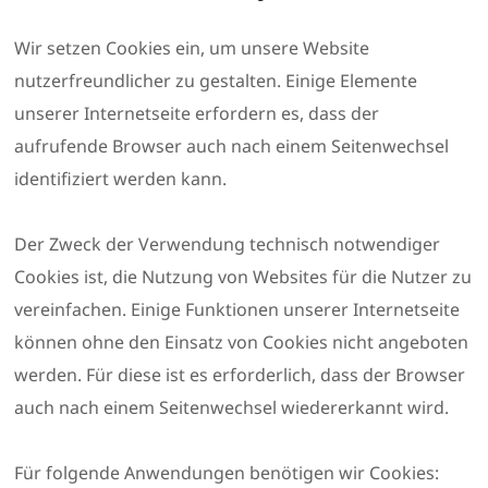
Wir setzen Cookies ein, um unsere Website
nutzerfreundlicher zu gestalten. Einige Elemente
unserer Internetseite erfordern es, dass der
aufrufende Browser auch nach einem Seitenwechsel
identifiziert werden kann.
Der Zweck der Verwendung technisch notwendiger
Cookies ist, die Nutzung von Websites für die Nutzer zu
vereinfachen. Einige Funktionen unserer Internetseite
können ohne den Einsatz von Cookies nicht angeboten
werden. Für diese ist es erforderlich, dass der Browser
auch nach einem Seitenwechsel wiedererkannt wird.
Für folgende Anwendungen benötigen wir Cookies: