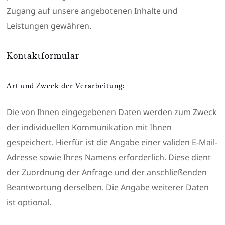
Zugang auf unsere angebotenen Inhalte und
Leistungen gewähren.
Kontaktformular
Art und Zweck der Verarbeitung:
Die von Ihnen eingegebenen Daten werden zum Zweck
der individuellen Kommunikation mit Ihnen
gespeichert. Hierfür ist die Angabe einer validen E-Mail-
Adresse sowie Ihres Namens erforderlich. Diese dient
der Zuordnung der Anfrage und der anschließenden
Beantwortung derselben. Die Angabe weiterer Daten
ist optional.