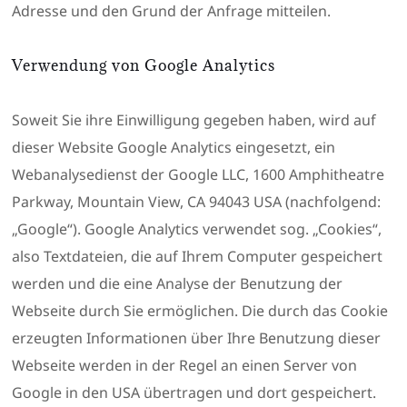
Adresse und den Grund der Anfrage mitteilen.
Verwendung von Google Analytics
Soweit Sie ihre Einwilligung gegeben haben, wird auf
dieser Website Google Analytics eingesetzt, ein
Webanalysedienst der Google LLC, 1600 Amphitheatre
Parkway, Mountain View, CA 94043 USA (nachfolgend:
„Google“). Google Analytics verwendet sog. „Cookies“,
also Textdateien, die auf Ihrem Computer gespeichert
werden und die eine Analyse der Benutzung der
Webseite durch Sie ermöglichen. Die durch das Cookie
erzeugten Informationen über Ihre Benutzung dieser
Webseite werden in der Regel an einen Server von
Google in den USA übertragen und dort gespeichert.