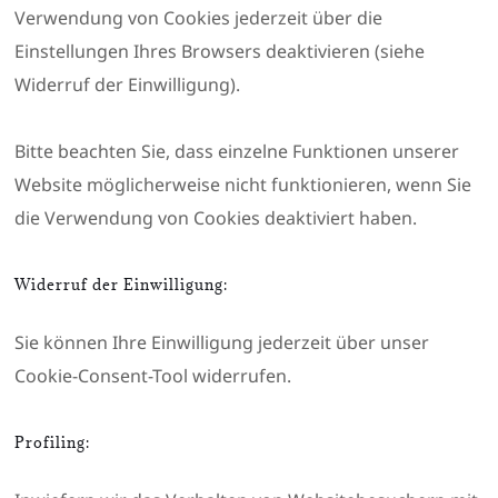
Verwendung von Cookies jederzeit über die
Einstellungen Ihres Browsers deaktivieren (siehe
Widerruf der Einwilligung).
Bitte beachten Sie, dass einzelne Funktionen unserer
Website möglicherweise nicht funktionieren, wenn Sie
die Verwendung von Cookies deaktiviert haben.
Widerruf der Einwilligung:
Sie können Ihre Einwilligung jederzeit über unser
Cookie-Consent-Tool widerrufen.
Profiling: